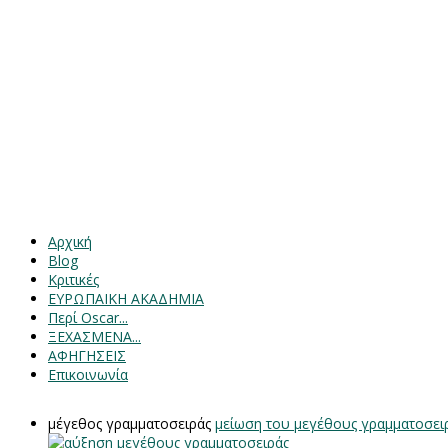
Αρχική
Blog
Κριτικές
ΕΥΡΩΠΑΙΚΗ ΑΚΑΔΗΜΙΑ
Περί Oscar...
ΞΕΧΑΣΜΕΝΑ...
ΑΦΗΓΗΣΕΙΣ
Επικοινωνία
μέγεθος γραμματοσειράς
μείωση του μεγέθους γραμματοσει