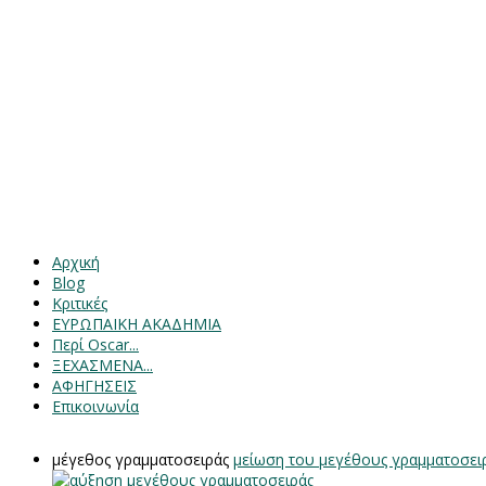
Αρχική
Blog
Κριτικές
ΕΥΡΩΠΑΙΚΗ ΑΚΑΔΗΜΙΑ
Περί Oscar...
ΞΕΧΑΣΜΕΝΑ...
ΑΦΗΓΗΣΕΙΣ
Επικοινωνία
μέγεθος γραμματοσειράς
μείωση του μεγέθους γραμματοσει