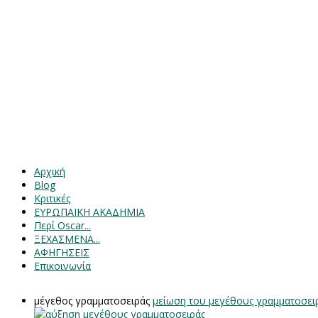
Αρχική
Blog
Κριτικές
ΕΥΡΩΠΑΙΚΗ ΑΚΑΔΗΜΙΑ
Περί Oscar...
ΞΕΧΑΣΜΕΝΑ...
ΑΦΗΓΗΣΕΙΣ
Επικοινωνία
μέγεθος γραμματοσειράς
μείωση του μεγέθους γραμματοσει