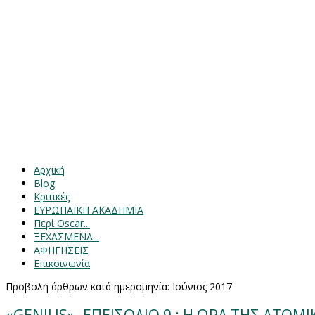
Αρχική
Blog
Κριτικές
ΕΥΡΩΠΑΙΚΗ ΑΚΑΔΗΜΙΑ
Περί Oscar...
ΞΕΧΑΣΜΕΝΑ...
ΑΦΗΓΗΣΕΙΣ
Επικοινωνία
Προβολή άρθρων κατά ημερομηνία: Ιούνιος 2017