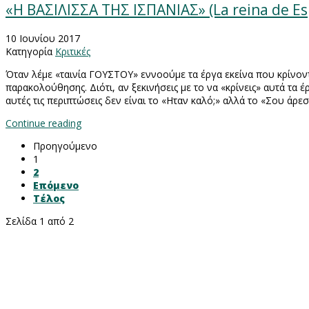
«Η ΒΑΣΙΛΙΣΣΑ ΤΗΣ ΙΣΠΑΝΙΑΣ» (La reina de 
10 Ιουνίου 2017
Κατηγορία
Κριτικές
Όταν λέμε «ταινία ΓΟΥΣΤΟΥ» εννοούμε τα έργα εκείνα που κρίνοντα
παρακολούθησης. Διότι, αν ξεκινήσεις με το να «κρίνεις» αυτά τα 
αυτές τις περιπτώσεις δεν είναι το «Ηταν καλό;» αλλά το «Σου άρεσ
Continue reading
Προηγούμενο
1
2
Επόμενο
Τέλος
Σελίδα 1 από 2