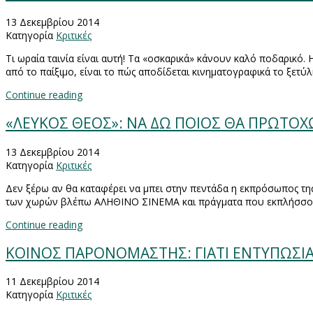
13 Δεκεμβρίου 2014
Κατηγορία
Κριτικές
Τι ωραία ταινία είναι αυτή! Τα «οσκαρικά» κάνουν καλό ποδαρικ
από το παίξιμο, είναι το πώς αποδίδεται κινηματογραφικά το ξετύ
Continue reading
«ΛΕΥΚΟΣ ΘΕΟΣ»: ΝΑ ΔΩ ΠΟΙΟΣ ΘΑ ΠΡΩΤΟΧΩ
13 Δεκεμβρίου 2014
Κατηγορία
Κριτικές
Δεν ξέρω αν θα καταφέρει να μπει στην πεντάδα η εκπρόσωπος τ
των χωρών βλέπω ΑΛΗΘΙΝΟ ΣΙΝΕΜΑ και πράγματα που εκπλήσσουν
Continue reading
ΚΟΙΝΟΣ ΠΑΡΟΝΟΜΑΣΤΗΣ: ΓΙΑΤΙ ΕΝΤΥΠΩΣΙ
11 Δεκεμβρίου 2014
Κατηγορία
Κριτικές