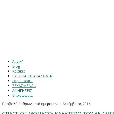
Αρχική
Blog
Κριτικές
ΕΥΡΩΠΑΙΚΗ ΑΚΑΔΗΜΙΑ
Περί Oscar...
ΞΕΧΑΣΜΕΝΑ...
ΑΦΗΓΗΣΕΙΣ
Επικοινωνία
Προβολή άρθρων κατά ημερομηνία: Δεκέμβριος 2014