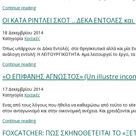
Continue reading
ΟΙ ΚΑΤΑ ΡΙΝΤΛΕΙ ΣΚΟΤ …ΔΕΚΑ ΕΝΤΟΛΕΣ και 
18 Δεκεμβρίου 2014
Κατηγορία
Κριτικές
Όπως υπάρχουν οι Δέκα Εντολές στα Θρησκευτικά αλλά και μία Ενδέ
ανάλογη εντολή: Η ΛΕΙΤΟΥΡΓΙΚΟΤΗΤΑ. Αμα λειτουργεί το έργο, τα 
Continue reading
«Ο ΕΠΙΦΑΝΗΣ ΑΓΝΩΣΤΟΣ» (Un illustre inco
17 Δεκεμβρίου 2014
Κατηγορία
Κριτικές
Ενας από τους λόγους που ήθελα να καθιερώσω από τούτο το
site
στον ανταγωνισμό και στην οικονομική ανέχεια. Και χρειάζονται μ
Continue reading
FOXCATCHER: ΠΩΣ ΣΚΗΝΟΘΕΤΕΙΤΑΙ ΤΟ «ΞΕΤ