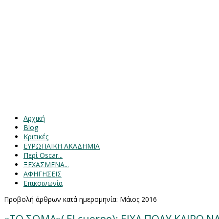
Αρχική
Blog
Κριτικές
ΕΥΡΩΠΑΙΚΗ ΑΚΑΔΗΜΙΑ
Περί Oscar...
ΞΕΧΑΣΜΕΝΑ...
ΑΦΗΓΗΣΕΙΣ
Επικοινωνία
Προβολή άρθρων κατά ημερομηνία: Μάιος 2016