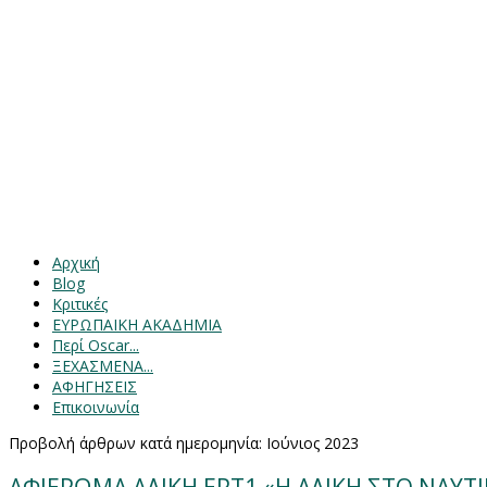
Αρχική
Blog
Κριτικές
ΕΥΡΩΠΑΙΚΗ ΑΚΑΔΗΜΙΑ
Περί Oscar...
ΞΕΧΑΣΜΕΝΑ...
ΑΦΗΓΗΣΕΙΣ
Επικοινωνία
Προβολή άρθρων κατά ημερομηνία: Ιούνιος 2023