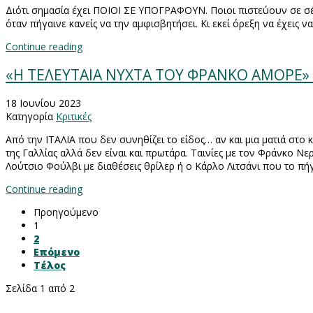
Διότι σημασία έχει ΠΟΙΟΙ ΣΕ ΥΠΟΓΡΑΦΟΥΝ. Ποιοι πιστεύουν σε σένα
όταν πήγαινε κανείς να την αμφισβητήσει. Κι εκεί όρεξη να έχεις ν
Continue reading
«Η ΤΕΛΕΥΤΑΙΑ ΝΥΧΤΑ ΤΟΥ ΦΡΑΝΚΟ ΑΜΟΡΕ» (L
18 Ιουνίου 2023
Κατηγορία
Κριτικές
Από την ΙΤΑΛΙΑ που δεν συνηθίζει το είδος… αν και μια ματιά στο
της Γαλλίας αλλά δεν είναι και πρωτάρα. Ταινίες με τον Φράνκο Ν
Λούτσιο Φούλβι με διαθέσεις θρίλερ ή ο Κάρλο Λιτσάνι που το πήγ
Continue reading
Προηγούμενο
1
2
Επόμενο
Τέλος
Σελίδα 1 από 2