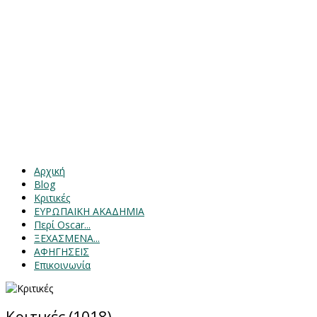
Αρχική
Blog
Κριτικές
ΕΥΡΩΠΑΙΚΗ ΑΚΑΔΗΜΙΑ
Περί Oscar...
ΞΕΧΑΣΜΕΝΑ...
ΑΦΗΓΗΣΕΙΣ
Επικοινωνία